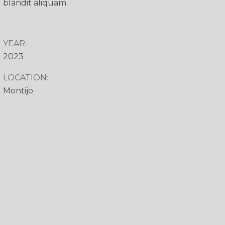
blandit aliquam.
YEAR:
2023
LOCATION:
Montijo