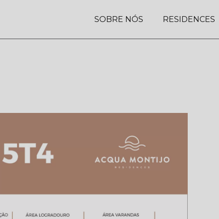
SOBRE NÓS
RESIDENCES