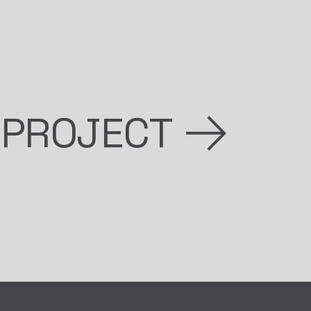
 PROJECT