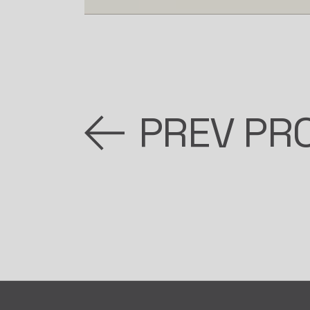
PREV PR