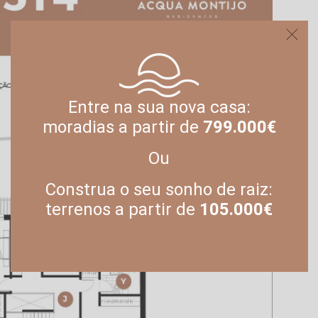
Entre na sua nova casa:
moradias a partir de
799.000€
Ou
Construa o seu sonho de raiz:
terrenos a partir de
105.000€